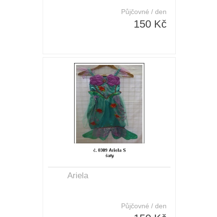
Půjčovné / den
150 Kč
Ariela
Půjčovné / den